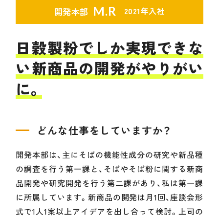
M.R
2021年入社
開発本部
日穀製粉でしか実現できな
い
新商品の開発がやりがい
に。
どんな仕事をしていますか？
開発本部は、主にそばの機能性成分の研究や新品種
の調査を行う第一課と、そばやそば粉に関する新商
品開発や研究開発を行う第二課があり、私は第一課
に所属しています。新商品の開発は月1回、座談会形
式で1人1案以上アイデアを出し合って検討。上司の