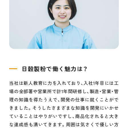
日穀製粉で働く魅力は？
当社は新人教育に力を入れており、入社1年目には工
場の全部署や営業所で計1年間研修し、製造・営業・管
理の知識を得たうえで、開発の仕事に就くことがで
きました。そうしたさまざまな知識を開発にいかせ
ていることはやりがいですし、商品化されると大き
な達成感も湧いてきます。周囲は気さくで優しい方