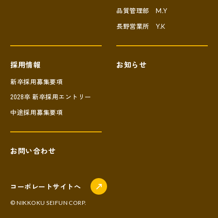
品質管理部
M.Y
長野営業所
Y.K
採用情報
お知らせ
新卒採用募集要項
2028卒
新卒採用エントリー
中途採用募集要項
お問い合わせ
コーポレートサイトへ
© NIKKOKU SEIFUN CORP.