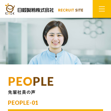
PEO
PLE
先輩社員の声
PEOPLE-01