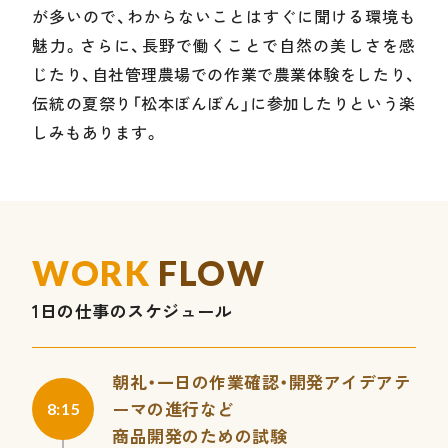
が多いので、わからないことはすぐに聞ける環境も
魅力。さらに、長野で働くことで自然の美しさを感
じたり、自社管理農場での作業で農業体験をしたり、
伝統の夏祭り「松本ぼんぼん」に参加したりという楽
しみもあります。
WORK
FLOW
1日の仕事のスケジュール
朝礼・一日の作業確認・開発アイデアテ
ーマの進行など
8:15
商品開発のための試験