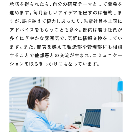
承諾を得られたら、自分の研究テーマとして開発を
進めます。毎月新しいアイデアを出すのは苦戦しま
すが、課を越えて協力しあったり、先輩社員や上司に
アドバイスをもらうことも多々。部内は若手社員が
多くにぎやかな雰囲気で、気軽に情報交換をしてい
ます。また、部署を越えて製造部や管理部にも相談
することで他部署との交流が生まれ、コミュニケー
ションを取るきっかけにもなっています。