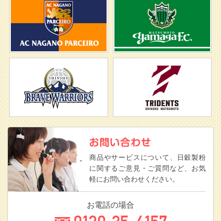
商品やサービスについて、日穀製粉
に関するご意見・ご質問など、お気
軽にお問い合わせください。
お電話の場合