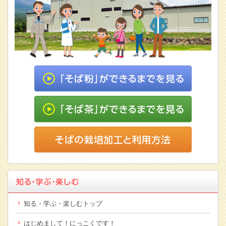
知る・学ぶ・楽しむトップ
はじめまして！にっこくです！