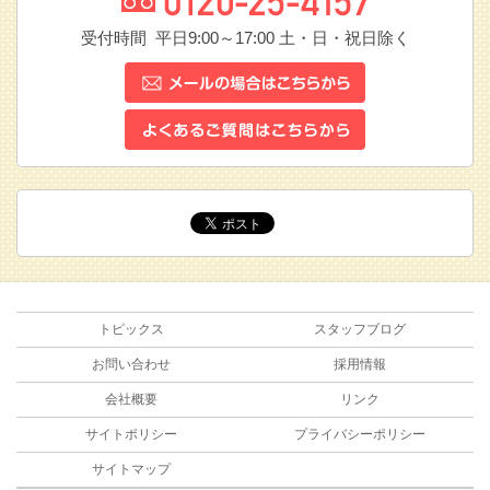
受付時間 平日9:00～17:00
土・日・祝日除く
トピックス
スタッフブログ
お問い合わせ
採用情報
会社概要
リンク
サイトポリシー
プライバシーポリシー
サイトマップ