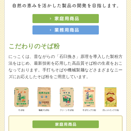
こだわりのそば粉
にっこくは、昔ながらの「石臼挽き」原理を導入した製粉方
法をはじめ、最新技術を応用した高品質そば粉の生産をおこ
なっております。手打ちそばや機械製麺などさまざまなニー
ズにお応えしたそば粉をご用意しています。