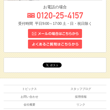
お電話の場合
受付時間 平日9:00～17:00
土・日・祝日除く
トピックス
スタッフブログ
お問い合わせ
採用情報
会社概要
リンク