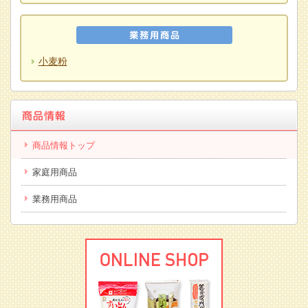
小麦粉
商品情報トップ
家庭用商品
業務用商品