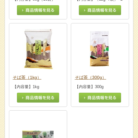
そば茶（1kg）
そば茶（300g）
【内容量】1kg
【内容量】300g