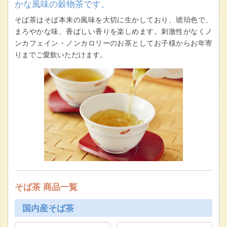
かな風味の穀物茶です。
そば茶はそば本来の風味を大切に生かしており、琥珀色で、
まろやかな味、香ばしい香りを楽しめます。刺激性がなくノ
ンカフェイン・ノンカロリーのお茶としてお子様からお年寄
りまでご愛飲いただけます。
そば茶 商品一覧
国内産そば茶