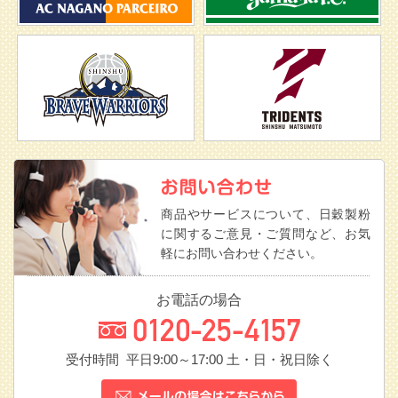
商品やサービスについて、日穀製粉
に関するご意見・ご質問など、お気
軽にお問い合わせください。
お電話の場合
受付時間 平日9:00～17:00
土・日・祝日除く