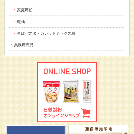
家庭用粉
乾麺
そばパスタ・ガレットミックス粉
業務用商品