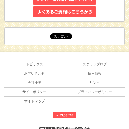
トピックス
スタッフブログ
お問い合わせ
採用情報
会社概要
リンク
サイトポリシー
プライバシーポリシー
サイトマップ