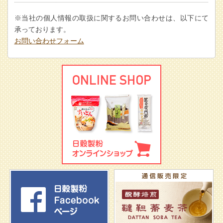
※当社の個人情報の取扱に関するお問い合わせは、以下にて
承っております。
お問い合わせフォーム