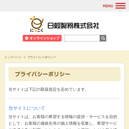
M
日穀製粉株式会
トップページ
>
プライバシーポリシー
当サイトは下記の取扱規定を定めています。
当サイトについて
当サイトは、お客様の希望する情報の提供・サービスを目的
として、お客様の連絡先等の個人情報を収集し、希望サービ