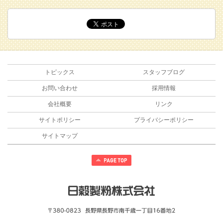
トピックス
スタッフブログ
お問い合わせ
採用情報
会社概要
リンク
サイトポリシー
プライバシーポリシー
サイトマップ