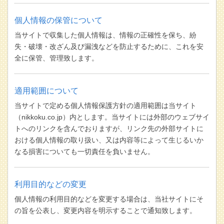
個人情報の保管について
当サイトで収集した個人情報は、情報の正確性を保ち、紛
失・破壊・改ざん及び漏洩などを防止するために、これを安
全に保管、管理致します。
適用範囲について
当サイトで定める個人情報保護方針の適用範囲は当サイト
（nikkoku.co.jp）内とします。当サイトには外部のウェブサイ
トへのリンクを含んでおりますが、リンク先の外部サイトに
おける個人情報の取り扱い、又は内容等によって生じるいか
なる損害についても一切責任を負いません。
利用目的などの変更
個人情報の利用目的などを変更する場合は、当社サイトにそ
の旨を公表し、変更内容を明示することで通知致します。