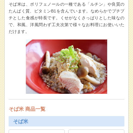
そば米は、ポリフェノールの一種である「ルチン」や良質の
たんぱく質、ビタミンB1を含んでいます。なめらかでプチプ
チとした食感が特長です。くせがなくさっぱりとした味なの
で、和風、洋風問わず工夫次第で様々なお料理にお使いいた
だけます。
そば米 商品一覧
そば米