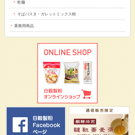
乾麺
そばパスタ・ガレットミックス粉
業務用商品