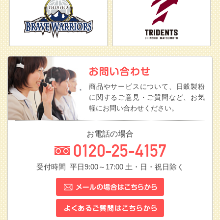
商品やサービスについて、日穀製粉
に関するご意見・ご質問など、お気
軽にお問い合わせください。
お電話の場合
受付時間 平日9:00～17:00
土・日・祝日除く