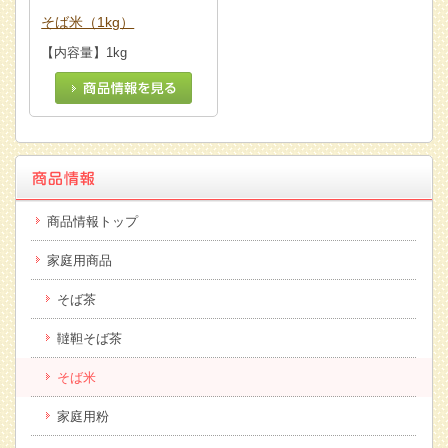
そば米（1kg）
【内容量】1kg
商品情報トップ
家庭用商品
そば茶
韃靼そば茶
そば米
家庭用粉