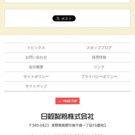
トピックス
スタッフブログ
お問い合わせ
採用情報
会社概要
リンク
サイトポリシー
プライバシーポリシー
サイトマップ