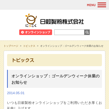
M
日穀製粉株式会
トップページ
>
トピックス
>
オンラインショップ：ゴールデンウィーク休業のお知らせ
オンラインショップ：ゴールデンウィーク休業の
お知らせ
2014.05.01
いつも日穀製粉オンラインショップをご利用いただき厚くお
礼申し上げます。