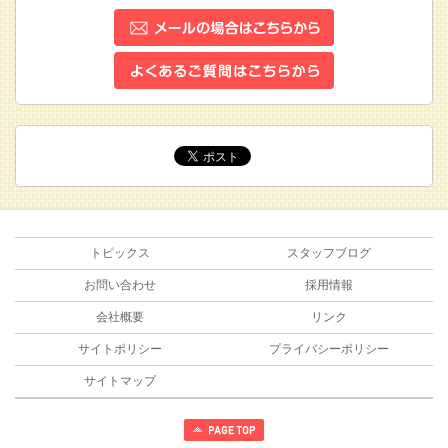
トピックス
スタッフブログ
お問い合わせ
採用情報
会社概要
リンク
サイトポリシー
プライバシーポリシー
サイトマップ