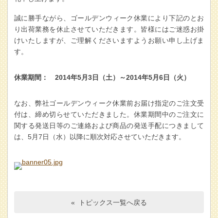
誠に勝手ながら、
ゴールデンウィーク休業
により下記のとお
り出荷業務を休止させていただきます。皆様にはご迷惑お掛
けいたしますが、ご理解くださいますようお願い申し上げま
す。
休業期間： 2014年5月3日（土）～2014年5月6日（火）
なお、弊社ゴールデンウィーク休業前お届け指定のご注文受
付は、締め切らせていただきました。休業期間中のご注文に
関する発送日等のご連絡および商品の発送手配につきまして
は、5月7日（水）以降に順次対応させていただきます。
« トピックス一覧へ戻る