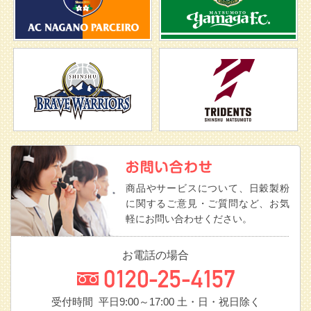
商品やサービスについて、日穀製粉
に関するご意見・ご質問など、お気
軽にお問い合わせください。
お電話の場合
受付時間 平日9:00～17:00
土・日・祝日除く