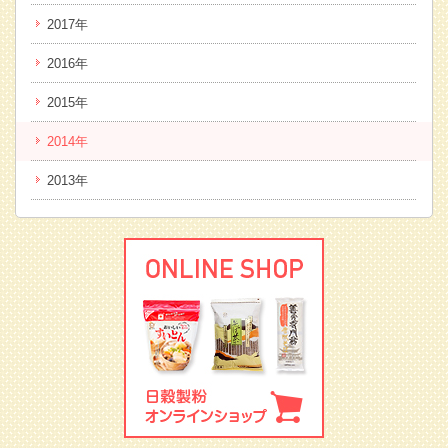
2017年
2016年
2015年
2014年
2013年