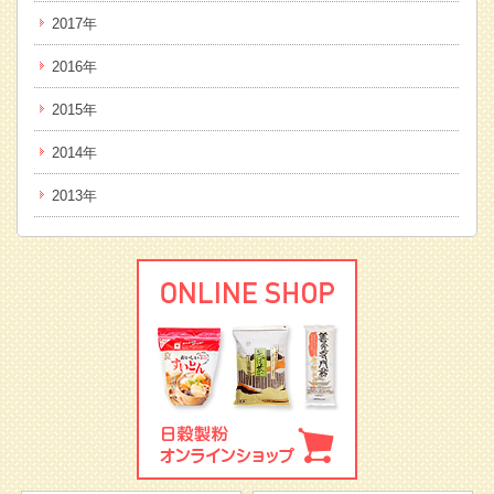
2017年
2016年
2015年
2014年
2013年