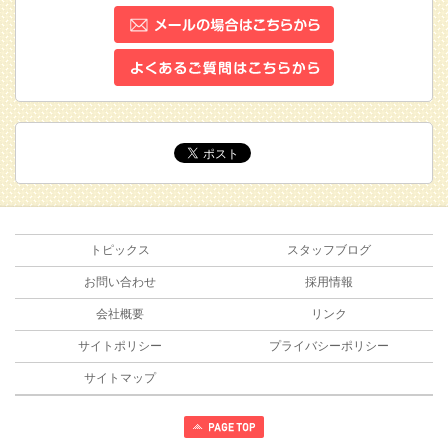
トピックス
スタッフブログ
お問い合わせ
採用情報
会社概要
リンク
サイトポリシー
プライバシーポリシー
サイトマップ