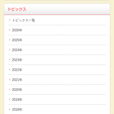
トピックス一覧
2026年
2025年
2024年
2023年
2022年
2021年
2020年
2019年
2018年