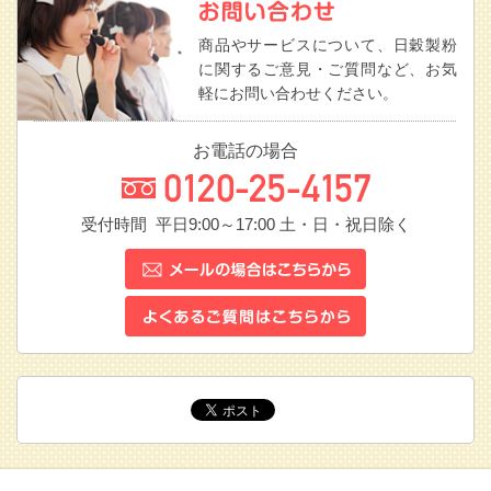
商品やサービスについて、日穀製粉
に関するご意見・ご質問など、お気
軽にお問い合わせください。
お電話の場合
受付時間 平日9:00～17:00
土・日・祝日除く