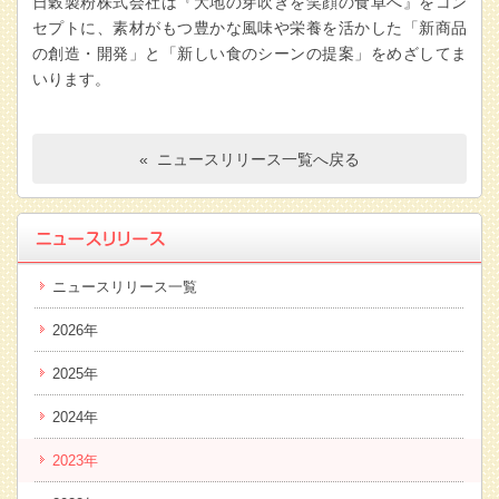
日穀製粉株式会社は『大地の芽吹きを笑顔の食卓へ』をコン
セプトに、素材がもつ豊かな風味や栄養を活かした「新商品
の創造・開発」と「新しい食のシーンの提案」をめざしてま
いります。
« ニュースリリース一覧へ戻る
ニュースリリース一覧
2026年
2025年
2024年
2023年