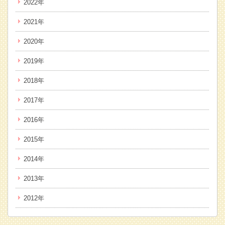
2022年
2021年
2020年
2019年
2018年
2017年
2016年
2015年
2014年
2013年
2012年