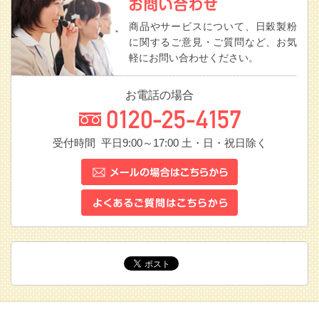
商品やサービスについて、日穀製粉
に関するご意見・ご質問など、お気
軽にお問い合わせください。
お電話の場合
受付時間 平日9:00～17:00
土・日・祝日除く