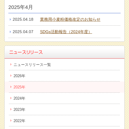
2025年4月
2025.04.18
業務用小麦粉価格改定のお知らせ
2025.04.07
SDGs活動報告（2024年度）
ニュースリリース一覧
2026年
2025年
2024年
2023年
2022年