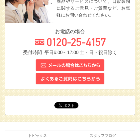
商品やサービスについて、日穀製粉
に関するご意見・ご質問など、お気
軽にお問い合わせください。
お電話の場合
受付時間 平日9:00～17:00
土・日・祝日除く
トピックス
スタッフブログ