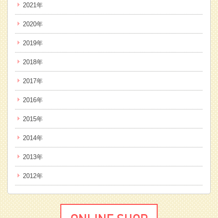
2021年
2020年
2019年
2018年
2017年
2016年
2015年
2014年
2013年
2012年