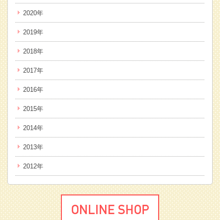
2020年
2019年
2018年
2017年
2016年
2015年
2014年
2013年
2012年