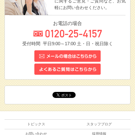
に関するご意見・ご質問など、お気
軽にお問い合わせください。
お電話の場合
受付時間 平日9:00～17:00
土・日・祝日除く
トピックス
スタッフブログ
お問い合わせ
採用情報