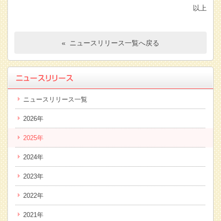
以上
« ニュースリリース一覧へ戻る
ニュースリリース一覧
2026年
2025年
2024年
2023年
2022年
2021年