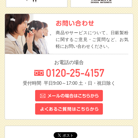
商品やサービスについて、日穀製粉
に関するご意見・ご質問など、お気
軽にお問い合わせください。
お電話の場合
受付時間 平日9:00～17:00
土・日・祝日除く