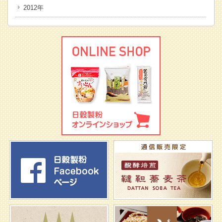
2012年