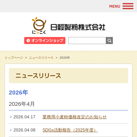
M
日穀製粉株式会
トップページ
>
ニュースリリース
>
2026年
2026年
2026年4月
2026.04.17
業務用小麦粉価格改定のお知らせ
2026.04.08
SDGs活動報告（2025年度）