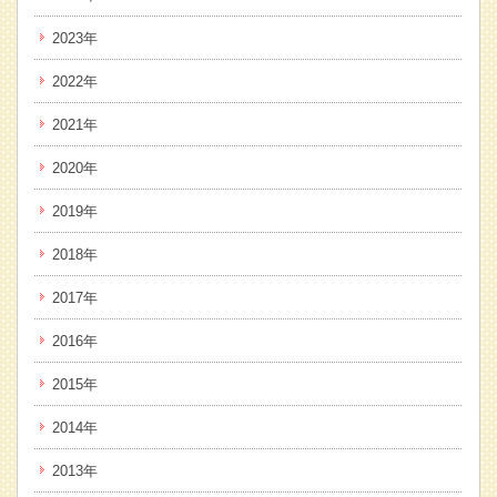
2023年
2022年
2021年
2020年
2019年
2018年
2017年
2016年
2015年
2014年
2013年