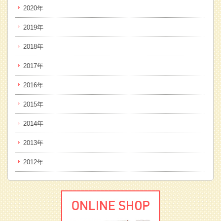
2020年
2019年
2018年
2017年
2016年
2015年
2014年
2013年
2012年