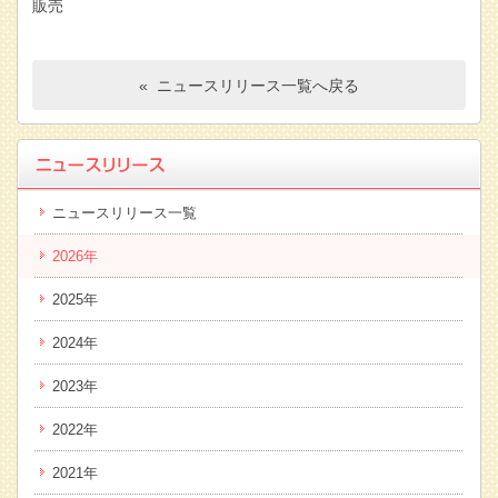
販売
« ニュースリリース一覧へ戻る
ニュースリリース一覧
2026年
2025年
2024年
2023年
2022年
2021年