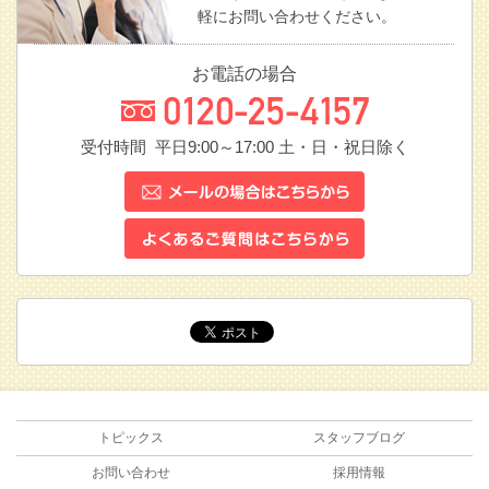
軽にお問い合わせください。
お電話の場合
受付時間 平日9:00～17:00
土・日・祝日除く
トピックス
スタッフブログ
お問い合わせ
採用情報