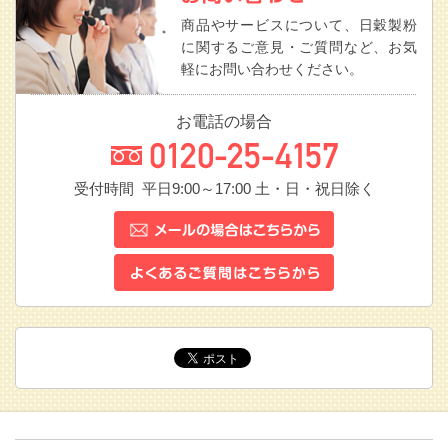
商品やサービスについて、日穀製粉
に関するご意見・ご質問など、お気
軽にお問い合わせください。
お電話の場合
受付時間 平日9:00～17:00
土・日・祝日除く