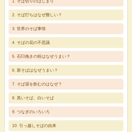
そば切りのはじまり
そば打ちはなぜ難しい？
世界のそば事情
そばの花の不思議
石臼挽きの粉はなぜうまい？
新そばはなぜうまい？
そば湯を飲むのはなぜ？
黒いそば、白いそば
つなぎのいろいろ
引っ越しそばの由来