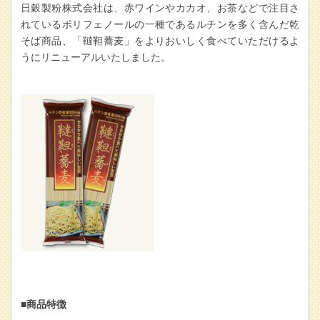
日穀製粉株式会社は、赤ワインやカカオ、お茶などで注目さ
れているポリフェノールの一種であるルチンを多く含んだ乾
そば商品、「韃靼蕎麦」をよりおいしく食べていただけるよ
うにリニューアルいたしました。
■商品特徴