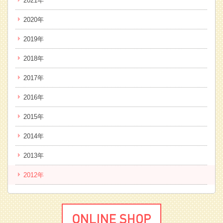
2021年
2020年
2019年
2018年
2017年
2016年
2015年
2014年
2013年
2012年