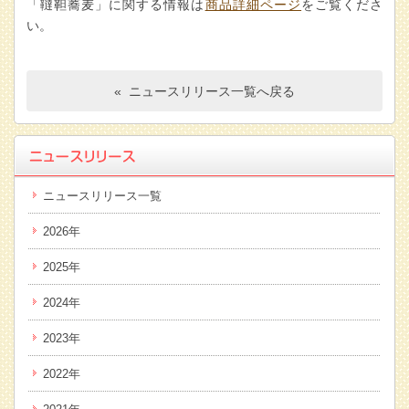
「韃靼蕎麦」に関する情報は
商品詳細ページ
をご覧くださ
い。
« ニュースリリース一覧へ戻る
ニュースリリース一覧
2026年
2025年
2024年
2023年
2022年