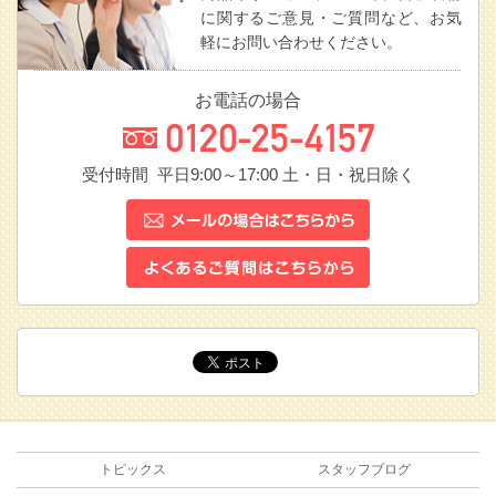
に関するご意見・ご質問など、お気
軽にお問い合わせください。
お電話の場合
受付時間 平日9:00～17:00
土・日・祝日除く
トピックス
スタッフブログ