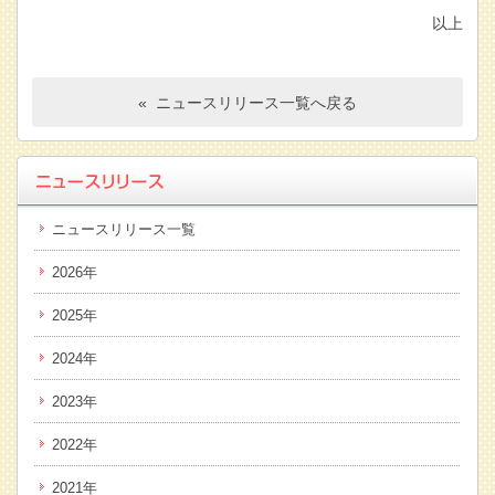
以上
« ニュースリリース一覧へ戻る
ニュースリリース一覧
2026年
2025年
2024年
2023年
2022年
2021年