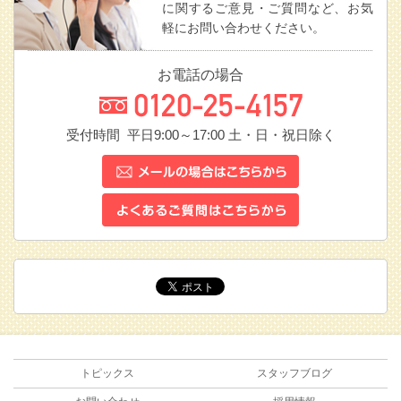
に関するご意見・ご質問など、お気
軽にお問い合わせください。
お電話の場合
受付時間 平日9:00～17:00
土・日・祝日除く
トピックス
スタッフブログ