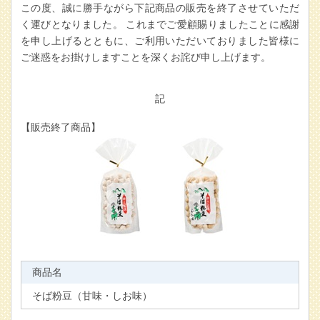
この度、誠に勝手ながら下記商品の販売を終了させていただ
く運びとなりました。 これまでご愛顧賜りましたことに感謝
を申し上げるとともに、ご利用いただいておりました皆様に
ご迷惑をお掛けしますことを深くお詫び申し上げます。
記
【販売終了商品】
商品名
そば粉豆（甘味・しお味）