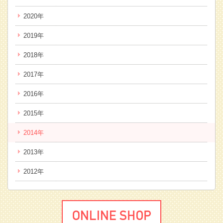
2020年
2019年
2018年
2017年
2016年
2015年
2014年
2013年
2012年