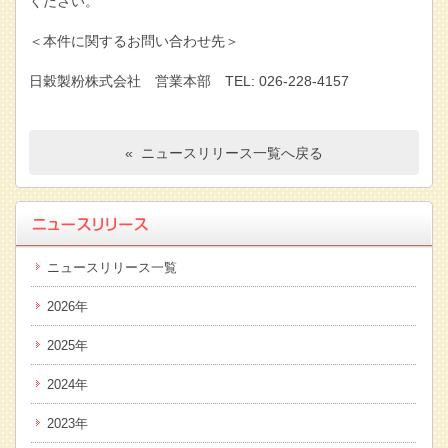
ください。
＜本件に関するお問い合わせ先＞
日穀製粉株式会社 営業本部 TEL: 026-228-4157
« ニュースリリース一覧へ戻る
ニュースリリース一覧
2026年
2025年
2024年
2023年