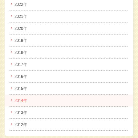
2022年
2021年
2020年
2019年
2018年
2017年
2016年
2015年
2014年
2013年
2012年