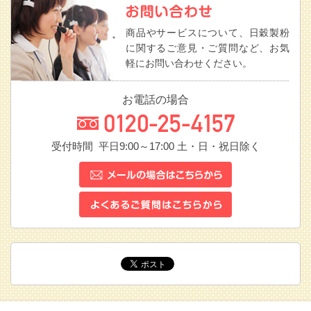
商品やサービスについて、日穀製粉
に関するご意見・ご質問など、お気
軽にお問い合わせください。
お電話の場合
受付時間 平日9:00～17:00
土・日・祝日除く