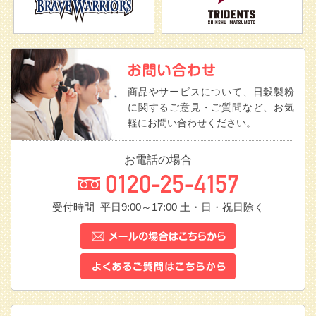
商品やサービスについて、日穀製粉
に関するご意見・ご質問など、お気
軽にお問い合わせください。
お電話の場合
受付時間 平日9:00～17:00
土・日・祝日除く