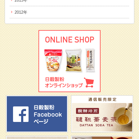
2013年
2012年