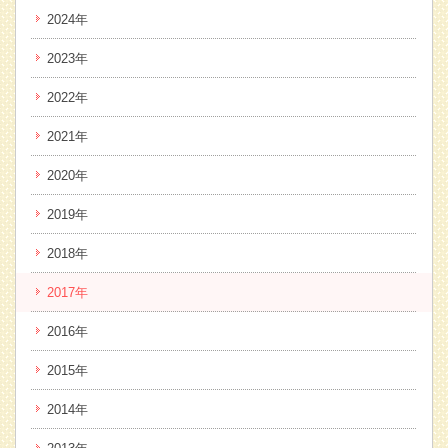
2024年
2023年
2022年
2021年
2020年
2019年
2018年
2017年
2016年
2015年
2014年