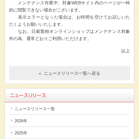
メンテナンス作業中、対象WEBサイト内のページが一時
的に閲覧できない場合がございます。
表示エラーとなった場合は、お時間を空けてお試しいた
だくようお願いいたします。
なお、日穀製粉オンラインショップはメンテナンス対象
外の為、通常どおりご利用いただけます。
以上
« ニュースリリース一覧へ戻る
ニュースリリース一覧
2026年
2025年