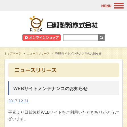
M
日穀製粉株式会
トップページ
>
ニュースリリース
>
WEBサイトメンテナンスのお知らせ
WEBサイトメンテナンスのお知らせ
2017.12.21
平素より日穀製粉WEBサイトをご利用いただきありがとうご
ざいます。