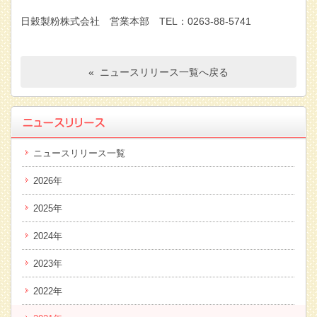
日穀製粉株式会社 営業本部 TEL：0263-88-5741
« ニュースリリース一覧へ戻る
ニュースリリース一覧
2026年
2025年
2024年
2023年
2022年