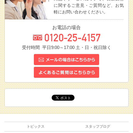
に関するご意見・ご質問など、お気
軽にお問い合わせください。
お電話の場合
受付時間 平日9:00～17:00
土・日・祝日除く
トピックス
スタッフブログ