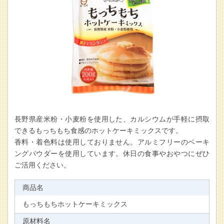
長野県産米粉・小麦粉を使用した、カルシウムが手軽に摂取
できるもっちもち食感のホットケーキミックスです。
香料・着色料は使用しておりません。アルミフリーのベーキ
ングパウダーを使用しています。休日の食事やおやつにぜひ
ご活用ください。
商品名
もっちもちホットケーキミックス
原材料名