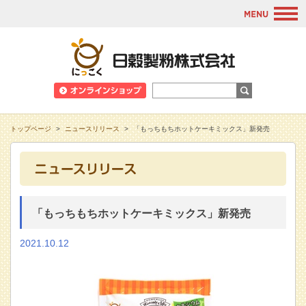
M
日穀製粉株式会
トップページ
>
ニュースリリース
>
「もっちもちホットケーキミックス」新発売
「もっちもちホットケーキミックス」新発売
2021.10.12