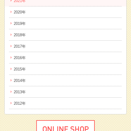
2021年
2020年
2019年
2018年
2017年
2016年
2015年
2014年
2013年
2012年