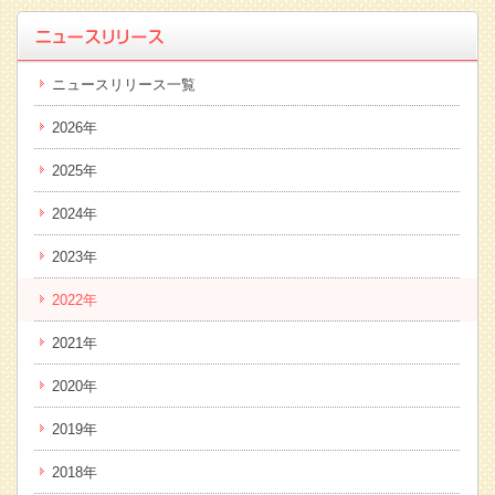
ニュースリリース一覧
2026年
2025年
2024年
2023年
2022年
2021年
2020年
2019年
2018年