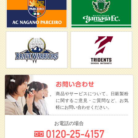
商品やサービスについて、日穀製粉
に関するご意見・ご質問など、お気
軽にお問い合わせください。
お電話の場合