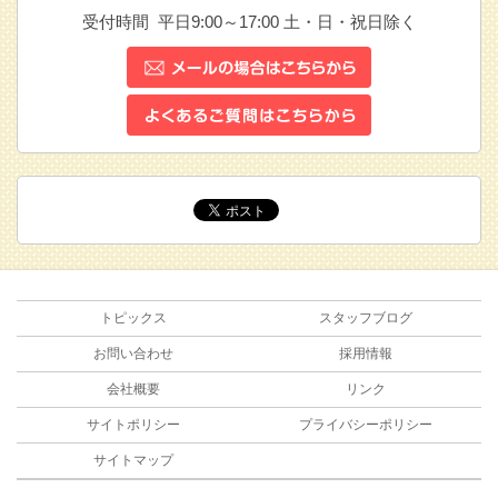
受付時間 平日9:00～17:00
土・日・祝日除く
トピックス
スタッフブログ
お問い合わせ
採用情報
会社概要
リンク
サイトポリシー
プライバシーポリシー
サイトマップ