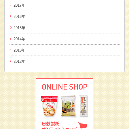
2017年
2016年
2015年
2014年
2013年
2012年