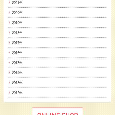
2021年
2020年
2019年
2018年
2017年
2016年
2015年
2014年
2013年
2012年