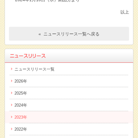
以上
« ニュースリリース一覧へ戻る
ニュースリリース一覧
2026年
2025年
2024年
2023年
2022年