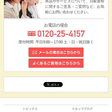
商品やサービスについて、日穀製粉
に関するご意見・ご質問など、お気
軽にお問い合わせください。
お電話の場合
受付時間 平日9:00～17:00
土・日・祝日除く
トピックス
スタッフブログ