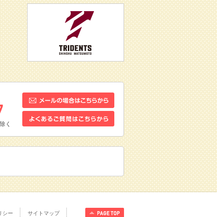
除く
リシー
サイトマップ