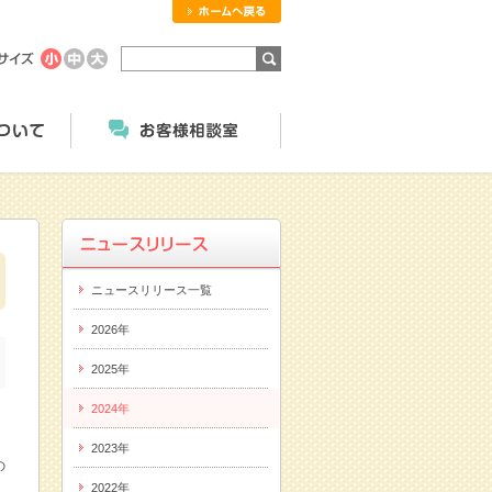
ホームへ戻る
商品のご案内
にっこくについて
お客様相談室
ニュースリリース一覧
2026年
2025年
2024年
2023年
の
2022年