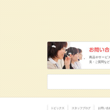
商品やサービ
見・ご質問など
トピックス
スタッフブログ
お問い合