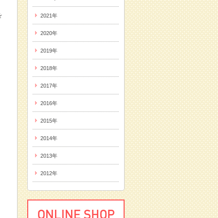
を
2021年
2020年
2019年
2018年
2017年
2016年
2015年
2014年
2013年
2012年