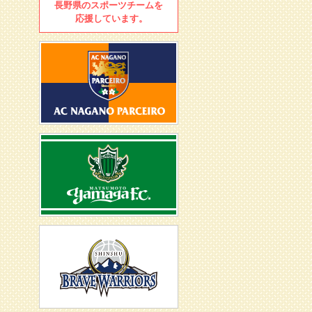
長野県のスポーツチームを
応援しています。