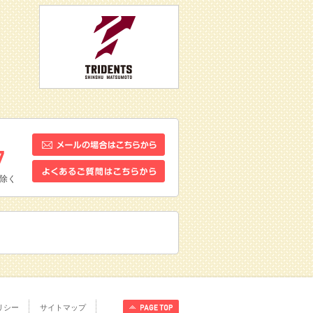
除く
リシー
サイトマップ