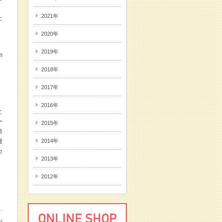
2021年
た
2020年
2019年
m
2018年
2017年
2016年
と
ー
2015年
倍
韃
2014年
カ
2013年
2012年