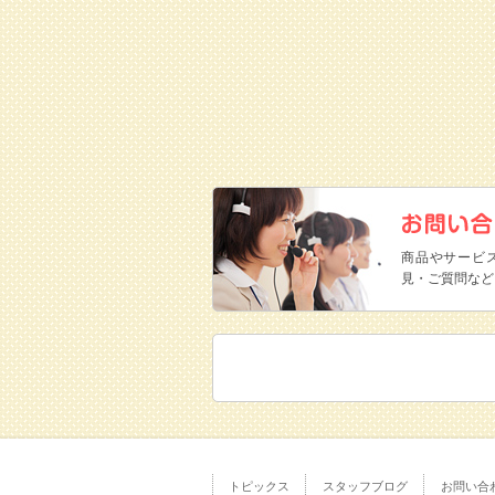
商品やサービ
見・ご質問など
トピックス
スタッフブログ
お問い合