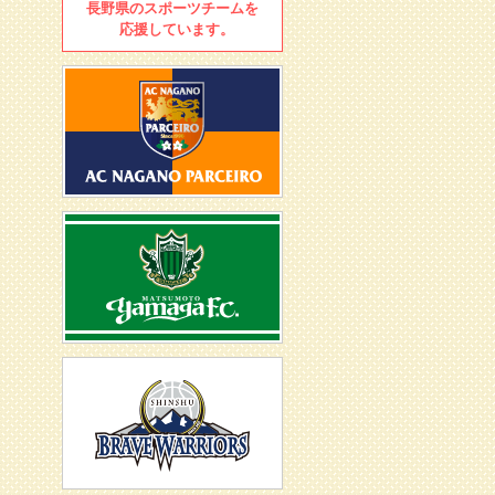
長野県のスポーツチームを
応援しています。