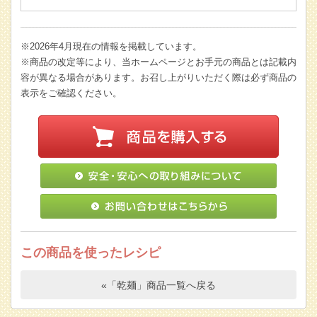
※2026年4月現在の情報を掲載しています。
※商品の改定等により、当ホームページとお手元の商品とは記載内
容が異なる場合があります。お召し上がりいただく際は必ず商品の
表示をご確認ください。
この商品を使ったレシピ
«「乾麺」商品一覧へ戻る