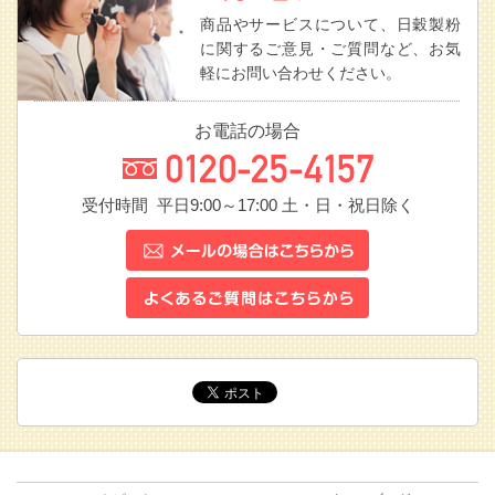
商品やサービスについて、日穀製粉
に関するご意見・ご質問など、お気
軽にお問い合わせください。
お電話の場合
受付時間 平日9:00～17:00
土・日・祝日除く