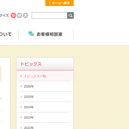
ホームへ戻る
商品のご案内
にっこくについて
お客様相談室
トピックス一覧
2026年
2025年
2024年
2023年
2022年