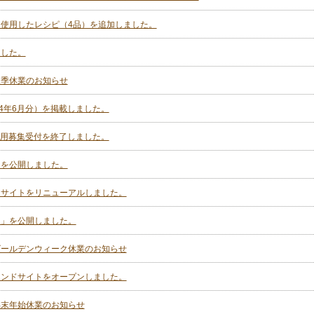
使用したレシピ（4品）を追加しました。
ました。
夏季休業のお知らせ
14年6月分）を掲載しました。
卒採用募集受付を終了しました。
」を公開しました。
」サイトをリニューアルしました。
ド」を公開しました。
ゴールデンウィーク休業のお知らせ
ランドサイトをオープンしました。
年末年始休業のお知らせ