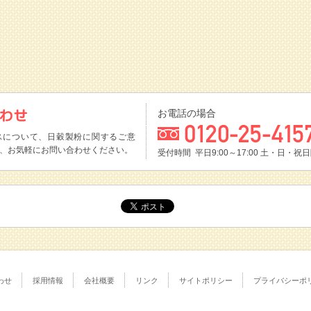
お電話の場合
スについて、日穀製粉に関するご意
、お気軽にお問い合わせください。
受付時間 平日9:00～17:00
土・日・祝日
わせ
採用情報
会社概要
リンク
サイトポリシー
プライバシーポ