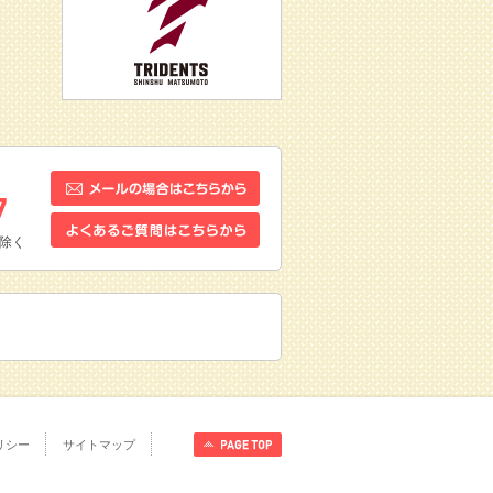
除く
リシー
サイトマップ