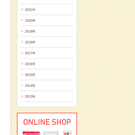
2021年
2020年
2019年
2018年
2017年
2016年
2015年
2014年
2013年