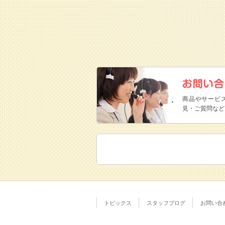
商品やサービ
見・ご質問など
トピックス
スタッフブログ
お問い合