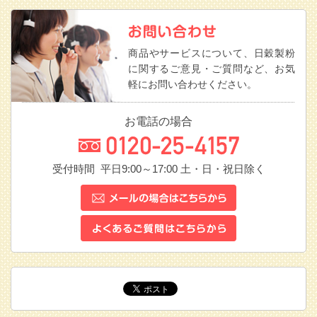
商品やサービスについて、日穀製粉
に関するご意見・ご質問など、お気
軽にお問い合わせください。
お電話の場合
受付時間 平日9:00～17:00
土・日・祝日除く