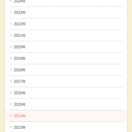
2024年
2023年
2022年
2021年
2020年
2019年
2018年
2017年
2016年
2015年
2014年
2013年