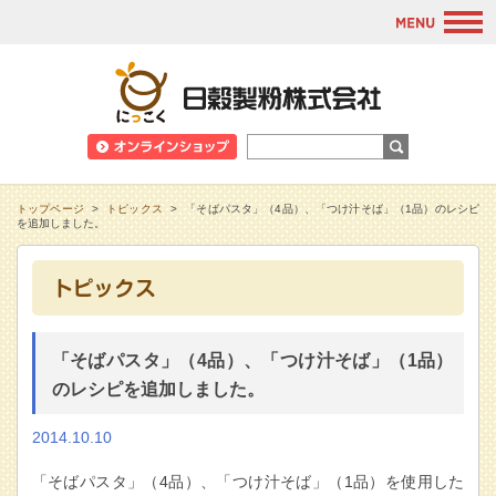
M
日穀製粉株式会
トップページ
>
トピックス
>
「そばパスタ」（4品）、「つけ汁そば」（1品）のレシピ
を追加しました。
「そばパスタ」（4品）、「つけ汁そば」（1品）
のレシピを追加しました。
2014.10.10
「そばパスタ」（4品）、「つけ汁そば」（1品）を使用した