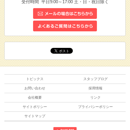
受付時間 平日9:00～17:00
土・日・祝日除く
トピックス
スタッフブログ
お問い合わせ
採用情報
会社概要
リンク
サイトポリシー
プライバシーポリシー
サイトマップ