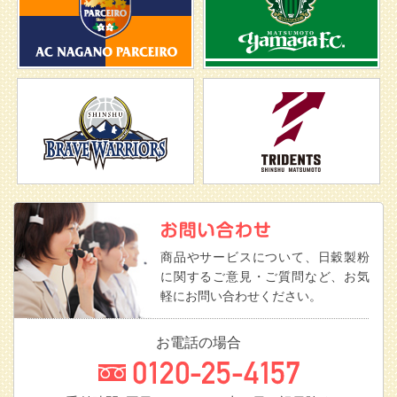
商品やサービスについて、日穀製粉
に関するご意見・ご質問など、お気
軽にお問い合わせください。
お電話の場合