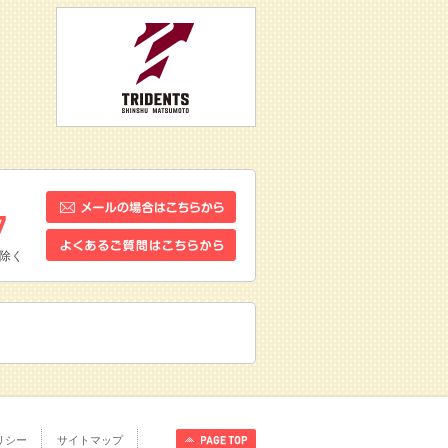
除く
リシー
サイトマップ