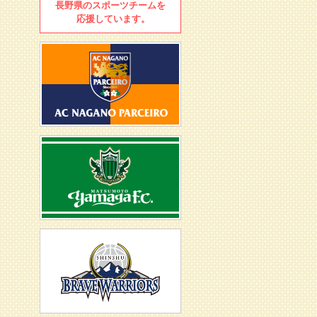
長野県のスポーツチームを
応援しています。