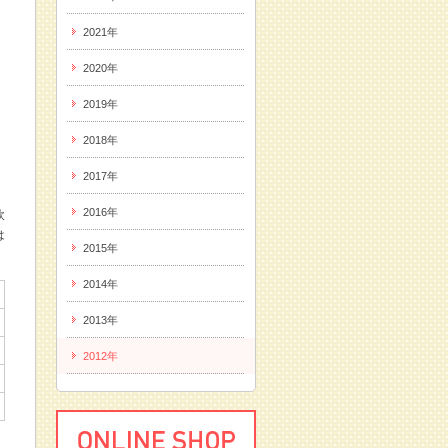
2021年
2020年
2019年
2018年
2017年
2016年
飲
は
2015年
2014年
2013年
2012年