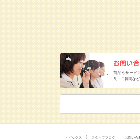
商品やサービ
見・ご質問など
トピックス
スタッフブログ
お問い合