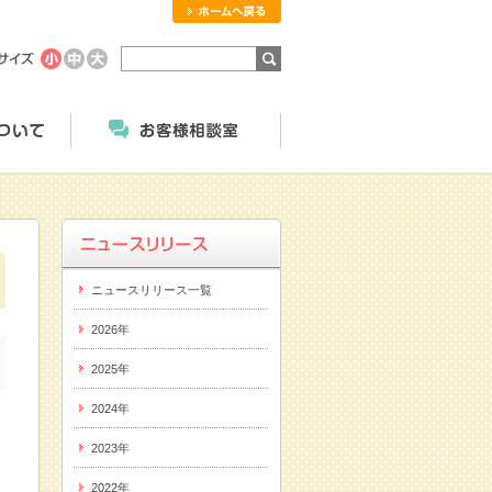
ホームへ戻る
商品のご案内
にっこくについて
お客様相談室
ニュースリリース一覧
2026年
2025年
2024年
2023年
2022年