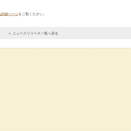
品詳細ページ
をご覧ください。
« ニュースリリース一覧へ戻る