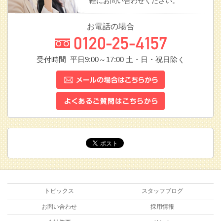
軽にお問い合わせください。
お電話の場合
受付時間 平日9:00～17:00
土・日・祝日除く
トピックス
スタッフブログ
お問い合わせ
採用情報