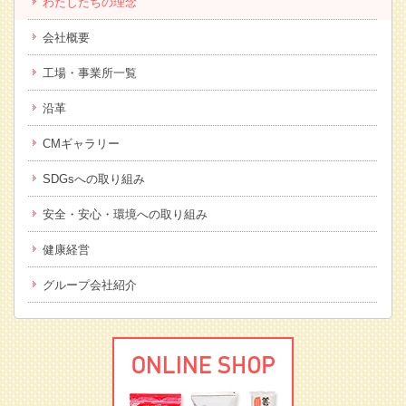
わたしたちの理念
会社概要
工場・事業所一覧
沿革
CMギャラリー
SDGsへの取り組み
安全・安心・環境への取り組み
健康経営
グループ会社紹介