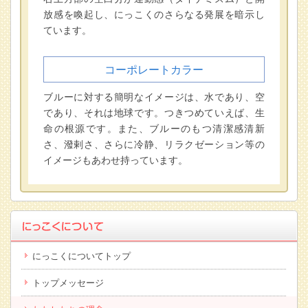
放感を喚起し、にっこくのさらなる発展を暗示し
ています。
コーポレートカラー
ブルーに対する簡明なイメージは、水であり、空
であり、それは地球です。つきつめていえば、生
命の根源です。また、ブルーのもつ清潔感清新
さ、潑剌さ、さらに冷静、リラクゼーション等の
イメージもあわせ持っています。
にっこくについてトップ
トップメッセージ