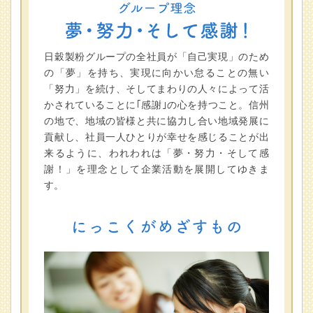
日穀製粉グループの全社員が「自己実現」のため
の「夢」を持ち、実現に向かい怠ることの無い
「努力」を続け、そしてまわりの人々によって活
かされていることに｢感謝｣の心を持つこと。信州
の地で、地域の皆様と共に協力し合い地域発展に
貢献し、社員一人ひとりが幸せを感じることが出
来るように、われわれは「夢・努力・そして感
謝！」を理念として企業活動を展開してゆきま
す。