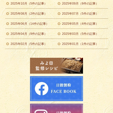
2025年10月（5件の記事）
2025年09月（9件の記事）
2025年08月（2件の記事）
2025年07月（5件の記事）
2025年06月（14件の記事）
2025年05月（4件の記事）
2025年04月（9件の記事）
2025年03月（5件の記事）
2025年02月（5件の記事）
2025年01月（1件の記事）