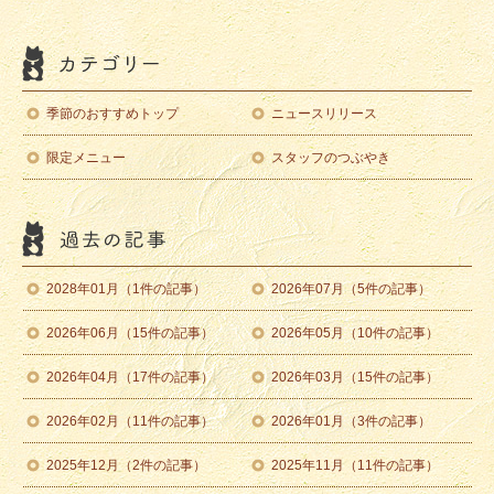
季節のおすすめトップ
ニュースリリース
限定メニュー
スタッフのつぶやき
2028年01月（1件の記事）
2026年07月（5件の記事）
2026年06月（15件の記事）
2026年05月（10件の記事）
2026年04月（17件の記事）
2026年03月（15件の記事）
2026年02月（11件の記事）
2026年01月（3件の記事）
2025年12月（2件の記事）
2025年11月（11件の記事）