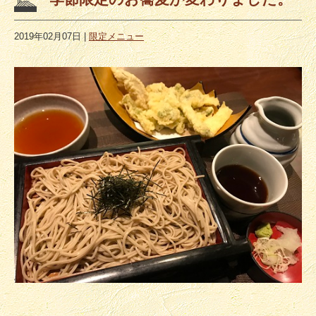
2019年02月07日
|
限定メニュー