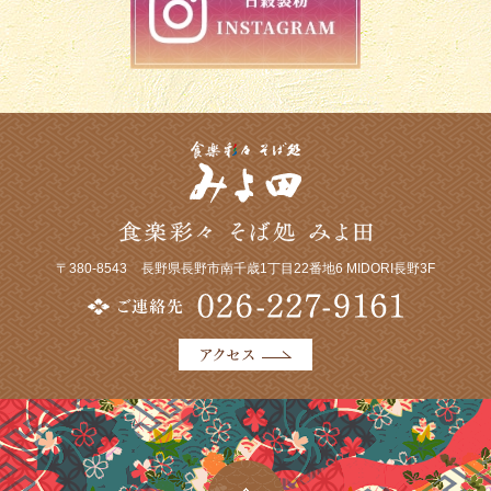
〒380-8543
長野県長野市南千歳1丁目22番地6 MIDORI長野3F