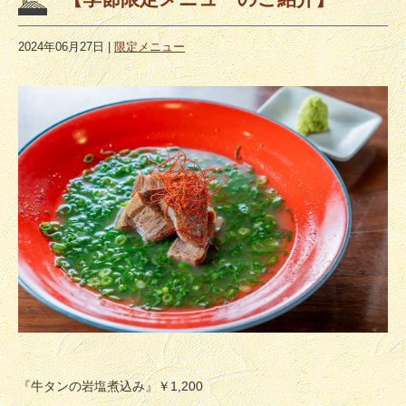
2024年06月27日
|
限定メニュー
『牛タンの岩塩煮込み』￥1,200