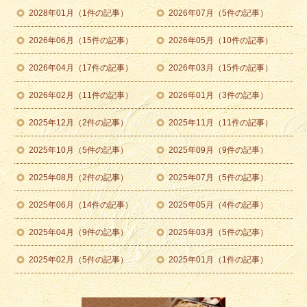
2028年01月（1件の記事）
2026年07月（5件の記事）
2026年06月（15件の記事）
2026年05月（10件の記事）
2026年04月（17件の記事）
2026年03月（15件の記事）
2026年02月（11件の記事）
2026年01月（3件の記事）
2025年12月（2件の記事）
2025年11月（11件の記事）
2025年10月（5件の記事）
2025年09月（9件の記事）
2025年08月（2件の記事）
2025年07月（5件の記事）
2025年06月（14件の記事）
2025年05月（4件の記事）
2025年04月（9件の記事）
2025年03月（5件の記事）
2025年02月（5件の記事）
2025年01月（1件の記事）