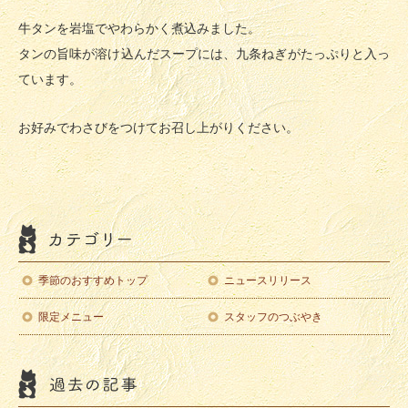
牛タンを岩塩でやわらかく煮込みました。
タンの旨味が溶け込んだスープには、九条ねぎがたっぷりと入っ
ています。
お好みでわさびをつけてお召し上がりください。
季節のおすすめトップ
ニュースリリース
限定メニュー
スタッフのつぶやき