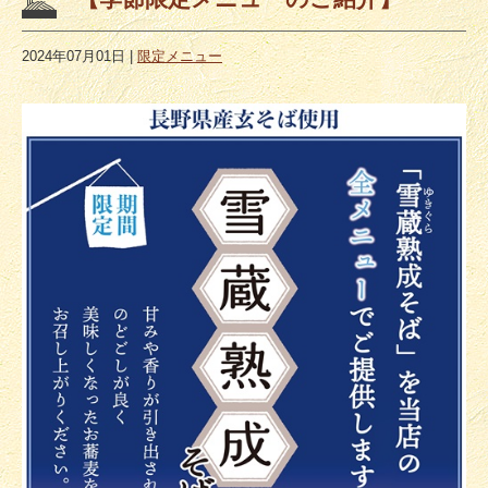
2024年07月01日
|
限定メニュー