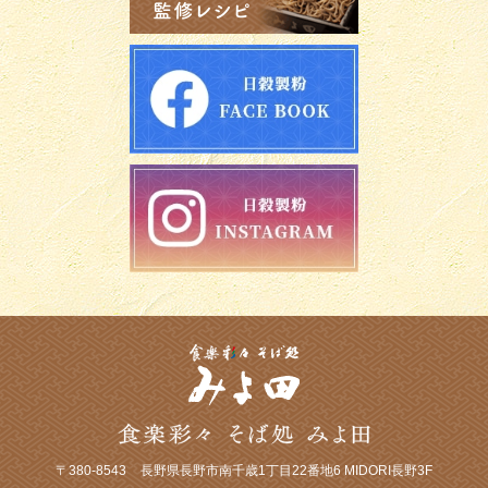
〒380-8543
長野県長野市南千歳1丁目22番地6 MIDORI長野3F