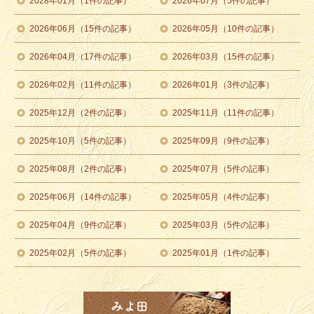
2028年01月（1件の記事）
2026年07月（5件の記事）
2026年06月（15件の記事）
2026年05月（10件の記事）
2026年04月（17件の記事）
2026年03月（15件の記事）
2026年02月（11件の記事）
2026年01月（3件の記事）
2025年12月（2件の記事）
2025年11月（11件の記事）
2025年10月（5件の記事）
2025年09月（9件の記事）
2025年08月（2件の記事）
2025年07月（5件の記事）
2025年06月（14件の記事）
2025年05月（4件の記事）
2025年04月（9件の記事）
2025年03月（5件の記事）
2025年02月（5件の記事）
2025年01月（1件の記事）