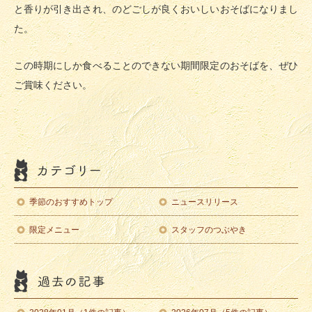
と香りが引き出され、のどごしが良くおいしいおそばになりまし
た。
この時期にしか食べることのできない期間限定のおそばを、ぜひ
ご賞味ください。
季節のおすすめトップ
ニュースリリース
限定メニュー
スタッフのつぶやき