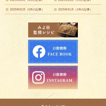
2025年04月（9件の記事）
2025年03月（5件の記事）
2025年02月（5件の記事）
2025年01月（1件の記事）