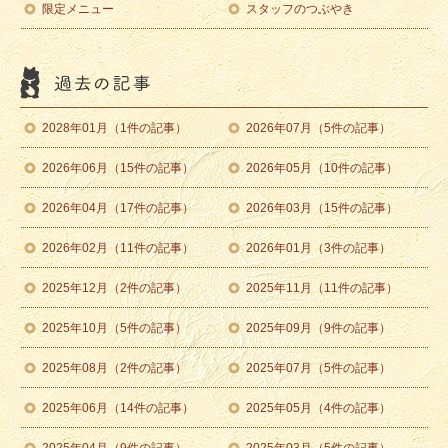
限定メニュー
スタッフのつぶやき
2028年01月（1件の記事）
2026年07月（5件の記事）
2026年06月（15件の記事）
2026年05月（10件の記事）
2026年04月（17件の記事）
2026年03月（15件の記事）
2026年02月（11件の記事）
2026年01月（3件の記事）
2025年12月（2件の記事）
2025年11月（11件の記事）
2025年10月（5件の記事）
2025年09月（9件の記事）
2025年08月（2件の記事）
2025年07月（5件の記事）
2025年06月（14件の記事）
2025年05月（4件の記事）