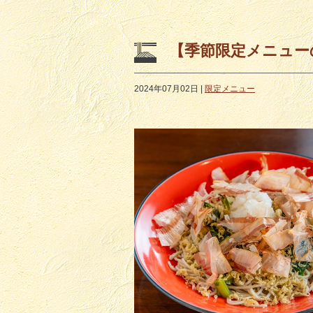
【季節限定メニュー
2024年07月02日
|
限定メニュー