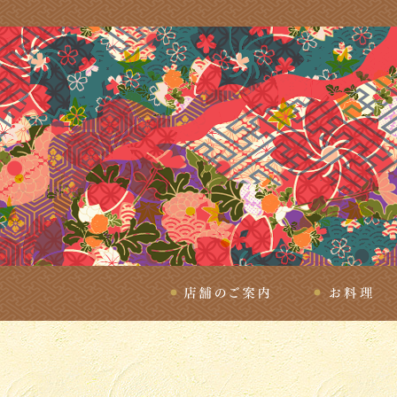
店舗のご案内
お料