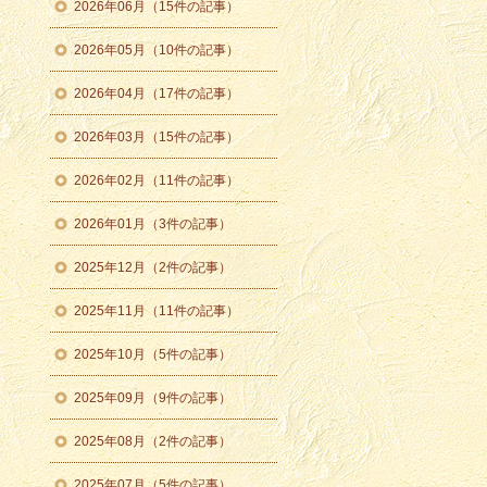
2026年06月（15件の記事）
2026年05月（10件の記事）
2026年04月（17件の記事）
2026年03月（15件の記事）
2026年02月（11件の記事）
2026年01月（3件の記事）
2025年12月（2件の記事）
2025年11月（11件の記事）
2025年10月（5件の記事）
2025年09月（9件の記事）
2025年08月（2件の記事）
2025年07月（5件の記事）