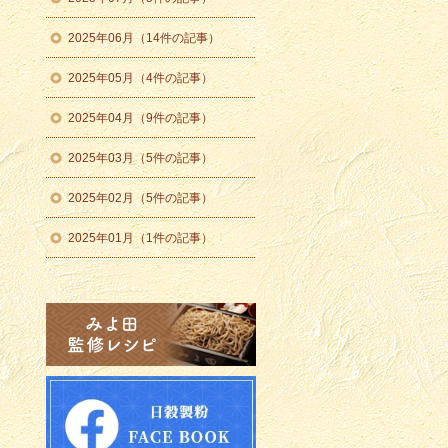
2025年06月（14件の記事）
2025年05月（4件の記事）
2025年04月（9件の記事）
2025年03月（5件の記事）
2025年02月（5件の記事）
2025年01月（1件の記事）