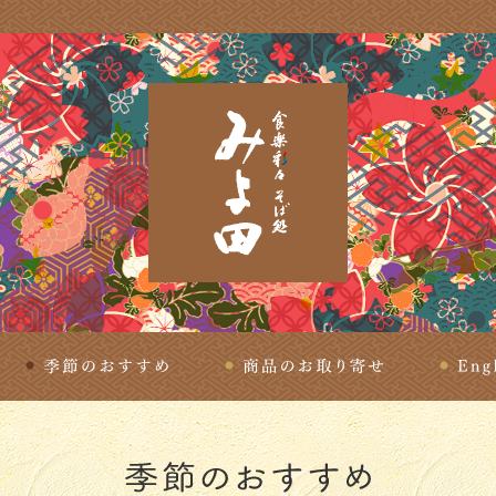
理
季節のおすすめ
商品のお取り寄