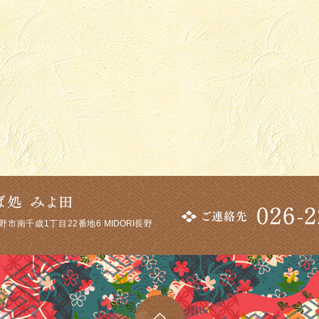
市南千歳1丁目22番地6 MIDORI長野