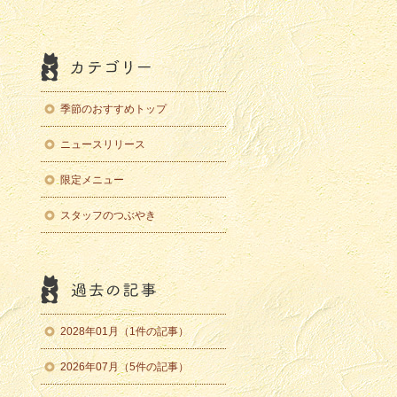
季節のおすすめトップ
ニュースリリース
限定メニュー
スタッフのつぶやき
2028年01月（1件の記事）
2026年07月（5件の記事）