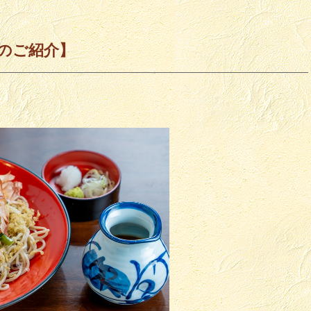
のご紹介】