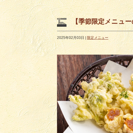
【季節限定メニュー
2025年02月03日
|
限定メニュー