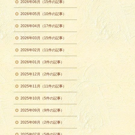
2026年06月（15件の記事）
2026年05月（10件の記事）
2026年04月（17件の記事）
2026年03月（15件の記事）
2026年02月（11件の記事）
2026年01月（3件の記事）
2025年12月（2件の記事）
2025年11月（11件の記事）
2025年10月（5件の記事）
2025年09月（9件の記事）
2025年08月（2件の記事）
2025年07月（5件の記事）