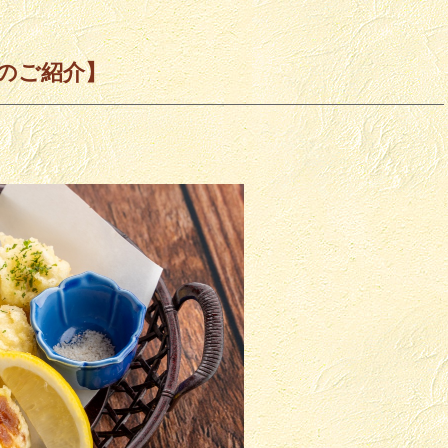
のご紹介】