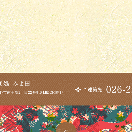
市南千歳1丁目22番地6 MIDORI長野