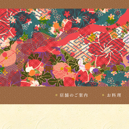
店舗のご案内
お料