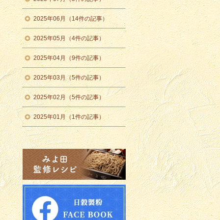
2025年06月（14件の記事）
2025年05月（4件の記事）
2025年04月（9件の記事）
2025年03月（5件の記事）
2025年02月（5件の記事）
2025年01月（1件の記事）