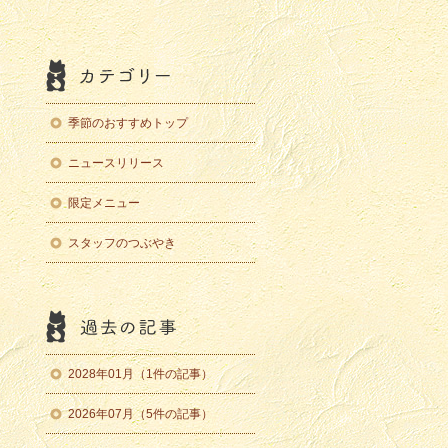
季節のおすすめトップ
ニュースリリース
限定メニュー
スタッフのつぶやき
2028年01月（1件の記事）
2026年07月（5件の記事）