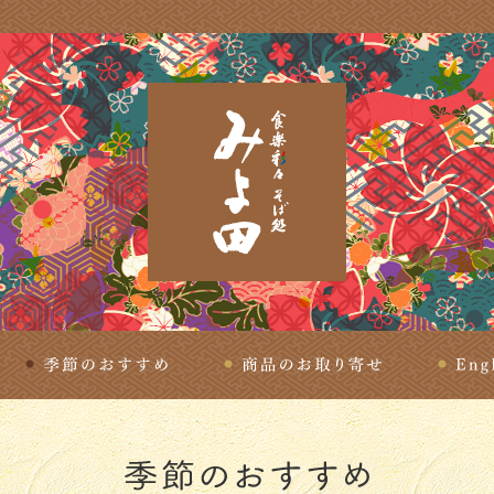
理
季節のおすすめ
商品のお取り寄