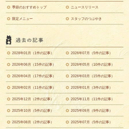
季節のおすすめトップ
ニュースリリース
限定メニュー
スタッフのつぶやき
2028年01月（1件の記事）
2026年07月（5件の記事）
2026年06月（15件の記事）
2026年05月（10件の記事）
2026年04月（17件の記事）
2026年03月（15件の記事）
2026年02月（11件の記事）
2026年01月（3件の記事）
2025年12月（2件の記事）
2025年11月（11件の記事）
2025年10月（5件の記事）
2025年09月（9件の記事）
2025年08月（2件の記事）
2025年07月（5件の記事）