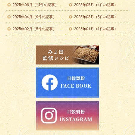
2025年06月（14件の記事）
2025年05月（4件の記事）
2025年04月（9件の記事）
2025年03月（5件の記事）
2025年02月（5件の記事）
2025年01月（1件の記事）