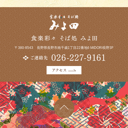
〒380-8543
長野県長野市南千歳1丁目22番地6 MIDORI長野3F