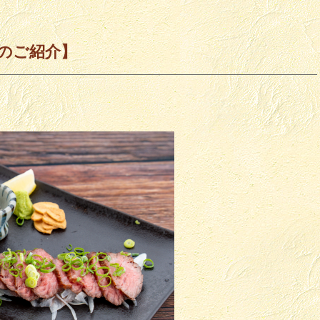
のご紹介】