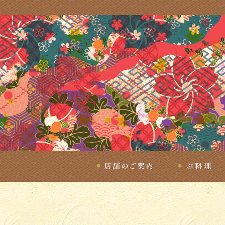
店舗のご案内
お料