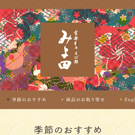
理
季節のおすすめ
商品のお取り寄