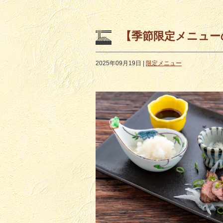
【季節限定メニュー
2025年09月19日
|
限定メニュー