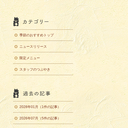
季節のおすすめトップ
ニュースリリース
限定メニュー
スタッフのつぶやき
2028年01月（1件の記事）
2026年07月（5件の記事）