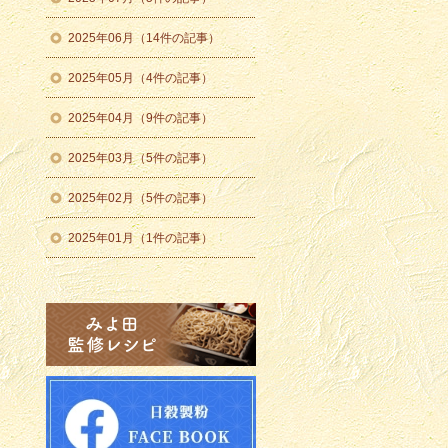
2025年06月（14件の記事）
2025年05月（4件の記事）
2025年04月（9件の記事）
2025年03月（5件の記事）
2025年02月（5件の記事）
2025年01月（1件の記事）