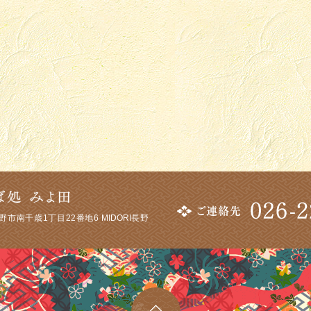
市南千歳1丁目22番地6 MIDORI長野