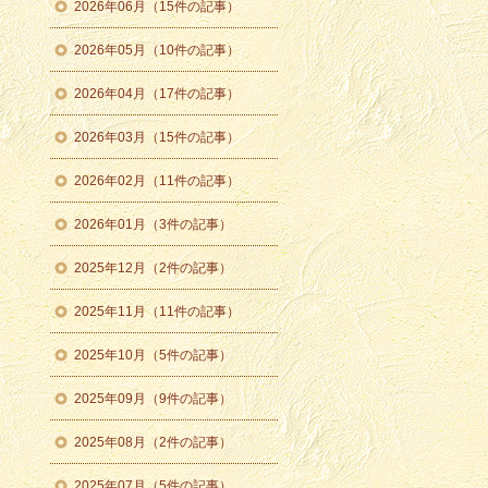
2026年06月（15件の記事）
2026年05月（10件の記事）
2026年04月（17件の記事）
2026年03月（15件の記事）
2026年02月（11件の記事）
2026年01月（3件の記事）
2025年12月（2件の記事）
2025年11月（11件の記事）
2025年10月（5件の記事）
2025年09月（9件の記事）
2025年08月（2件の記事）
2025年07月（5件の記事）