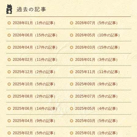
2028年01月（1件の記事）
2026年07月（5件の記事）
2026年06月（15件の記事）
2026年05月（10件の記事）
2026年04月（17件の記事）
2026年03月（15件の記事）
2026年02月（11件の記事）
2026年01月（3件の記事）
2025年12月（2件の記事）
2025年11月（11件の記事）
2025年10月（5件の記事）
2025年09月（9件の記事）
2025年08月（2件の記事）
2025年07月（5件の記事）
2025年06月（14件の記事）
2025年05月（4件の記事）
2025年04月（9件の記事）
2025年03月（5件の記事）
2025年02月（5件の記事）
2025年01月（1件の記事）