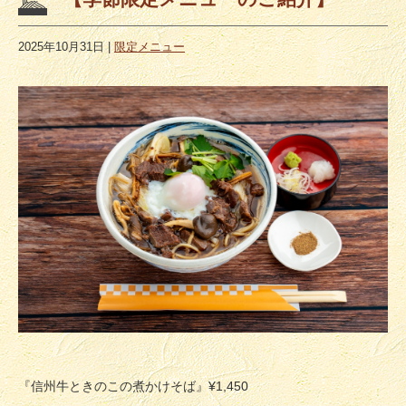
2025年10月31日
|
限定メニュー
『信州牛ときのこの煮かけそば』¥1,450