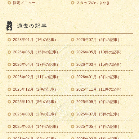
限定メニュー
スタッフのつぶやき
2028年01月（1件の記事）
2026年07月（5件の記事）
2026年06月（15件の記事）
2026年05月（10件の記事）
2026年04月（17件の記事）
2026年03月（15件の記事）
2026年02月（11件の記事）
2026年01月（3件の記事）
2025年12月（2件の記事）
2025年11月（11件の記事）
2025年10月（5件の記事）
2025年09月（9件の記事）
2025年08月（2件の記事）
2025年07月（5件の記事）
2025年06月（14件の記事）
2025年05月（4件の記事）