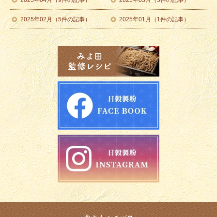
2025年04月（9件の記事）
2025年03月（5件の記事）
2025年02月（5件の記事）
2025年01月（1件の記事）