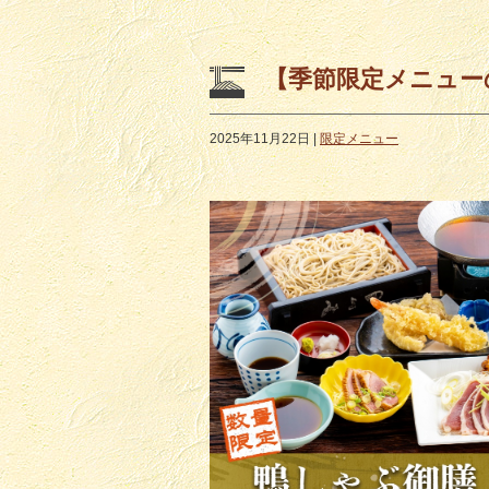
【季節限定メニュー
2025年11月22日
|
限定メニュー