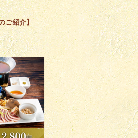
のご紹介】