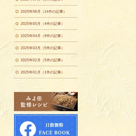
2025年06月（14件の記事）
2025年05月（4件の記事）
2025年04月（9件の記事）
2025年03月（5件の記事）
2025年02月（5件の記事）
2025年01月（1件の記事）