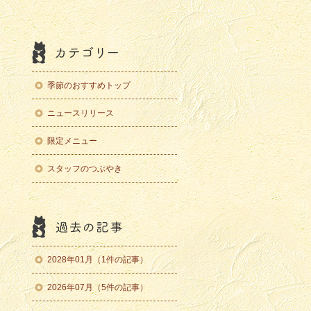
季節のおすすめトップ
ニュースリリース
限定メニュー
スタッフのつぶやき
2028年01月（1件の記事）
2026年07月（5件の記事）