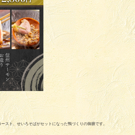
ロースト、せいろそばがセットになった鴨づくりの御膳です。