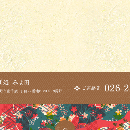
市南千歳1丁目22番地6 MIDORI長野