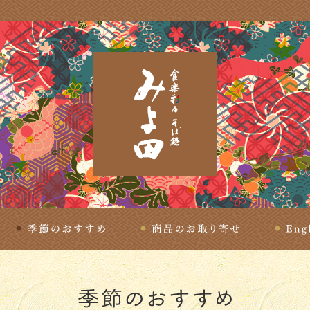
理
季節のおすすめ
商品のお取り寄