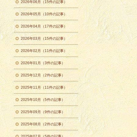
2026年06月（15件の記事）
2026年05月（10件の記事）
2026年04月（17件の記事）
2026年03月（15件の記事）
2026年02月（11件の記事）
2026年01月（3件の記事）
2025年12月（2件の記事）
2025年11月（11件の記事）
2025年10月（5件の記事）
2025年09月（9件の記事）
2025年08月（2件の記事）
2025年07月（5件の記事）