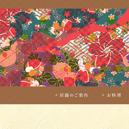
店舗のご案内
お料