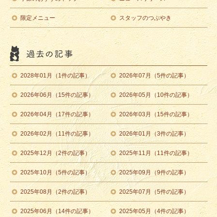
限定メニュー
スタッフのつぶやき
2028年01月（1件の記事）
2026年07月（5件の記事）
2026年06月（15件の記事）
2026年05月（10件の記事）
2026年04月（17件の記事）
2026年03月（15件の記事）
2026年02月（11件の記事）
2026年01月（3件の記事）
2025年12月（2件の記事）
2025年11月（11件の記事）
2025年10月（5件の記事）
2025年09月（9件の記事）
2025年08月（2件の記事）
2025年07月（5件の記事）
2025年06月（14件の記事）
2025年05月（4件の記事）