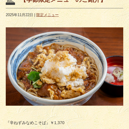
2025年11月22日
|
限定メニュー
『辛ねずみなめこそば』￥1,370