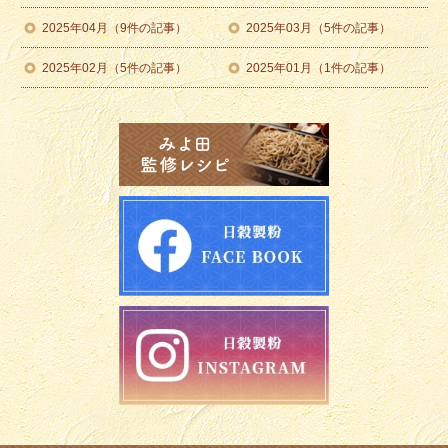
2025年04月（9件の記事）
2025年03月（5件の記事）
2025年02月（5件の記事）
2025年01月（1件の記事）