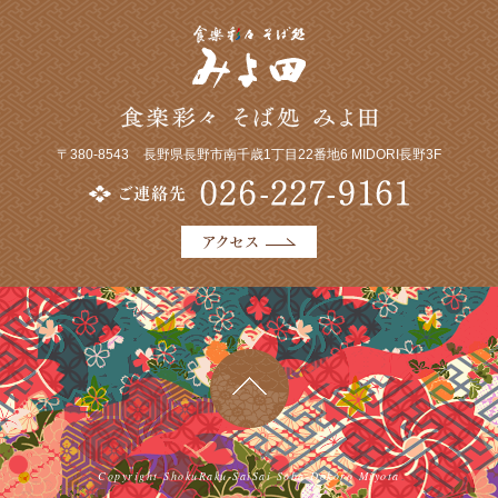
〒380-8543
長野県長野市南千歳1丁目22番地6 MIDORI長野3F
Copyright ShokuRaku-SaiSai Soba-Dokoro Miyota