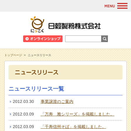
M
日穀製粉株式会
トップページ
>
ニュースリリース
ニュースリリース一覧
2012.03.30
事業譲渡のご案内
2012.03.09
「万寿 雅シリーズ」を掲載しました。
2012.03.09
「千寿信州そば」を掲載しました。