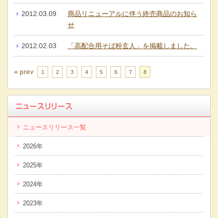
2012.03.09
商品リニューアルに伴う終売商品のお知ら
せ
2012.02.03
「高配合用そば粉玄人」を掲載しました。
«
prev
1
2
3
4
5
6
7
8
ニュースリリース一覧
2026年
2025年
2024年
2023年