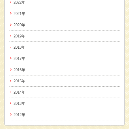
2022年
2021年
2020年
2019年
2018年
2017年
2016年
2015年
2014年
2013年
2012年