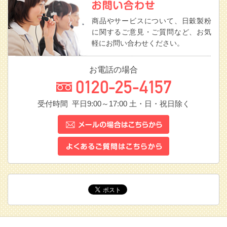
商品やサービスについて、日穀製粉
に関するご意見・ご質問など、お気
軽にお問い合わせください。
お電話の場合
受付時間 平日9:00～17:00
土・日・祝日除く