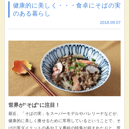
健康的に美しく・・・食卓にそばの実
のある暮らし
2018.09.07
世界が"そば"に注目！
最近、「そばの実」をスーパーモデルやバレリーナなどが、
健康的に美しく痩せるために常用しているということで、そ
ばの実ダイエットの本やＴＶ番組の特集が組まれたりと、世