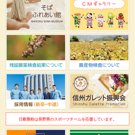
日穀製粉は
長野県のスポーツチームを
応援しています。