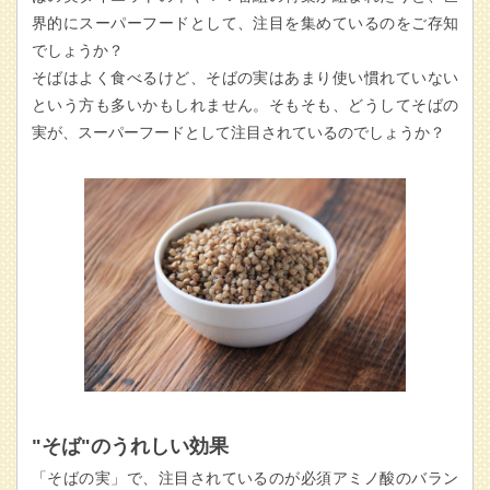
界的にスーパーフードとして、注目を集めているのをご存知
でしょうか？
そばはよく食べるけど、そばの実はあまり使い慣れていない
という方も多いかもしれません。そもそも、どうしてそばの
実が、スーパーフードとして注目されているのでしょうか？
"そば"のうれしい効果
「そばの実」で、注目されているのが必須アミノ酸のバラン