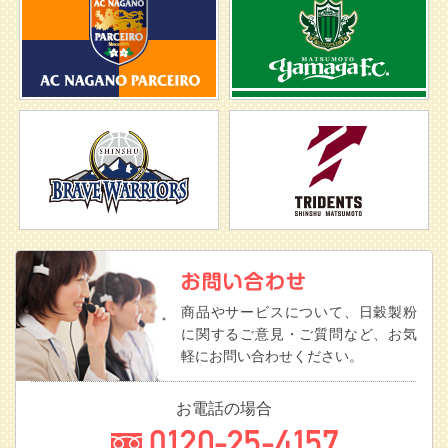
商品やサービスについて、日穀製粉
に関するご意見・ご質問など、お気
軽にお問い合わせください。
お電話の場合