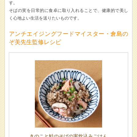
す。
そばの実を日常的に食卓に取り入れることで、健康的で美し
く心地よい生活を送りたいものです。
アンチエイジングフードマイスター・倉島の
ぞ美先生監修レシピ
きのこと鮭のそばの実炊込みごはん