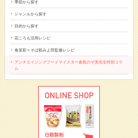
季節から探す
ジャンルから探す
目的から探す
花ころも活用レシピ
食楽彩々そば処みよ田監修レシピ
アンチエイジングフードマイスター倉島のぞ美先生特別コラ
ム