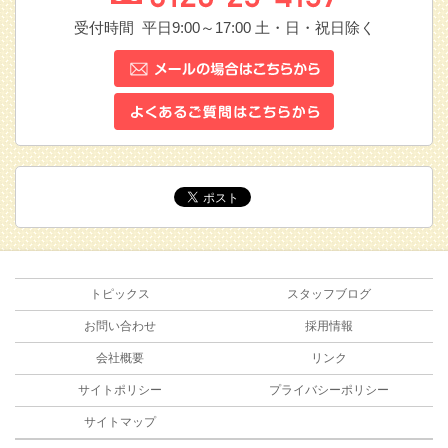
受付時間 平日9:00～17:00
土・日・祝日除く
トピックス
スタッフブログ
お問い合わせ
採用情報
会社概要
リンク
サイトポリシー
プライバシーポリシー
サイトマップ