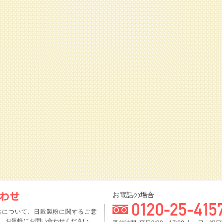
お電話の場合
スについて、日穀製粉に関するご意
、お気軽にお問い合わせください。