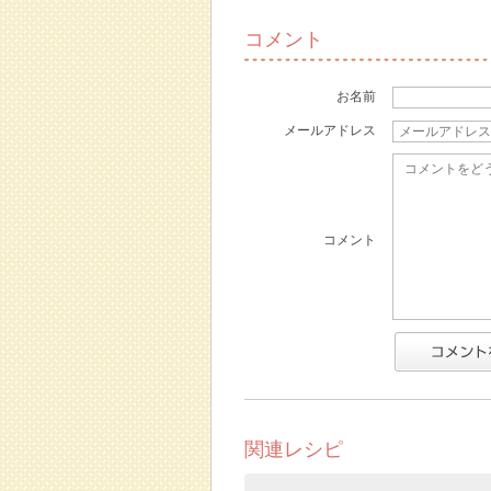
コメント
お名前
メールアドレス
コメント
関連レシピ