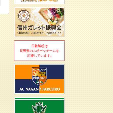
日穀製粉は
長野県のスポーツチームを
応援しています。