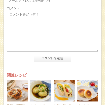
コメント
関連レシピ