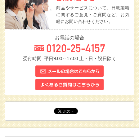
商品やサービスについて、日穀製粉
に関するご意見・ご質問など、お気
軽にお問い合わせください。
お電話の場合
受付時間 平日9:00～17:00
土・日・祝日除く