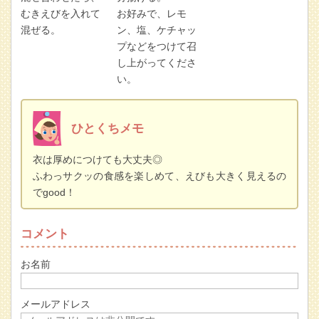
むきえびを入れて
お好みで、レモ
混ぜる。
ン、塩、ケチャッ
プなどをつけて召
し上がってくださ
い。
ひとくちメモ
衣は厚めにつけても大丈夫◎
ふわっサクッの食感を楽しめて、えびも大きく見えるの
でgood！
コメント
お名前
メールアドレス