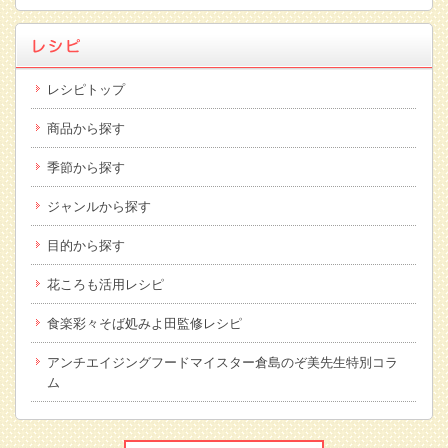
レシピトップ
商品から探す
季節から探す
ジャンルから探す
目的から探す
花ころも活用レシピ
食楽彩々そば処みよ田監修レシピ
アンチエイジングフードマイスター倉島のぞ美先生特別コラ
ム