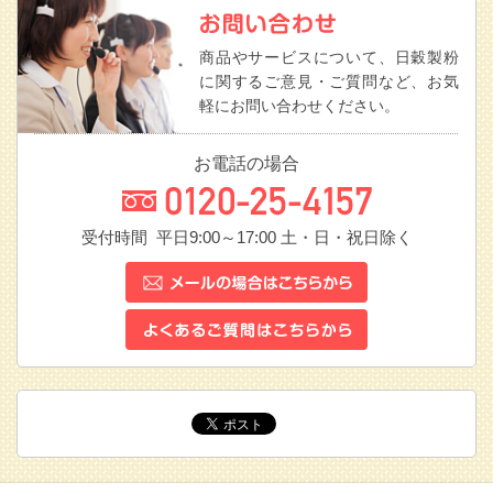
商品やサービスについて、日穀製粉
に関するご意見・ご質問など、お気
軽にお問い合わせください。
お電話の場合
受付時間 平日9:00～17:00
土・日・祝日除く