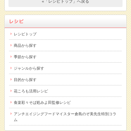
«「レシピトップ」へ戻る
レシピトップ
商品から探す
季節から探す
ジャンルから探す
目的から探す
花ころも活用レシピ
食楽彩々そば処みよ田監修レシピ
アンチエイジングフードマイスター倉島のぞ美先生特別コラ
ム