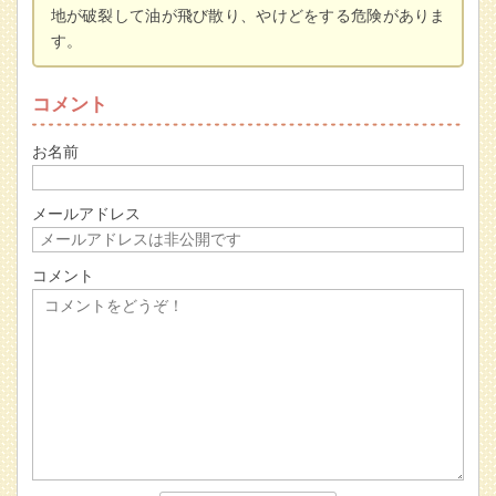
地が破裂して油が飛び散り、やけどをする危険がありま
す。
コメント
お名前
メールアドレス
コメント