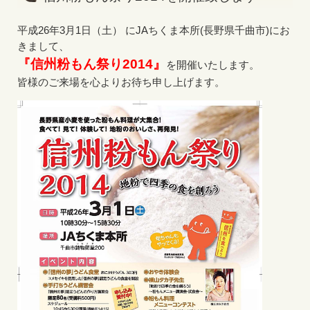
平成26年3月1日（土） にJAちくま本所(長野県千曲市)にお
きまして、
『信州粉もん祭り2014』
を開催いたします。
皆様のご来場を心よりお待ち申し上げます。