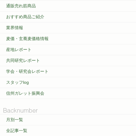
通販売れ筋商品
おすすめ商品ご紹介
業界情報
麦価・玄蕎麦価格情報
産地レポート
共同研究レポート
学会・研究会レポート
スタッフlog
信州ガレット振興会
月別一覧
全記事一覧