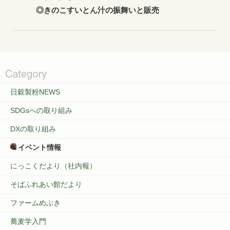
◎きのこすいとん汁の振舞いと販売
日穀製粉NEWS
SDGsへの取り組み
DXの取り組み
イベント情報
にっこくだより（社内報）
そばふれあい館だより
ファームめぶき
蕎麦学入門