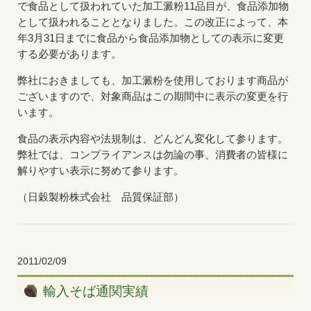
で食品として扱われていた加工澱粉11品目が、食品添加物
として扱われることとなりました。この改正によって、本
年3月31日までに食品から食品添加物としての表示に変更
する必要があります。
弊社におきましても、加工澱粉を使用しております商品が
ございますので、対象商品はこの期間中に表示の変更を行
います。
食品の表示内容や法規制は、どんどん変化して参ります。
弊社では、コンプライアンスは勿論の事、消費者の皆様に
解りやすい表示に努めて参ります。
（日穀製粉株式会社 品質保証部）
2011/02/09
輸入そば通関実績