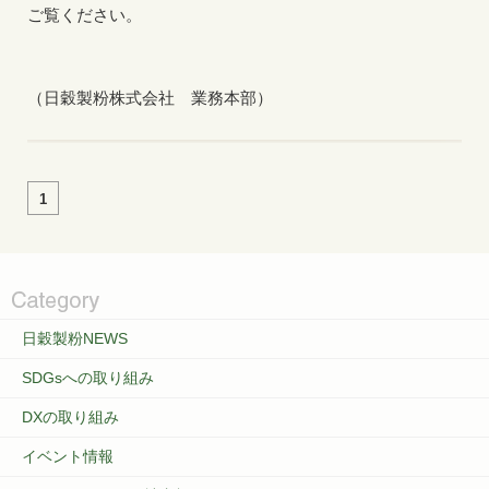
ご覧ください。
（日穀製粉株式会社 業務本部）
1
日穀製粉NEWS
SDGsへの取り組み
DXの取り組み
イベント情報