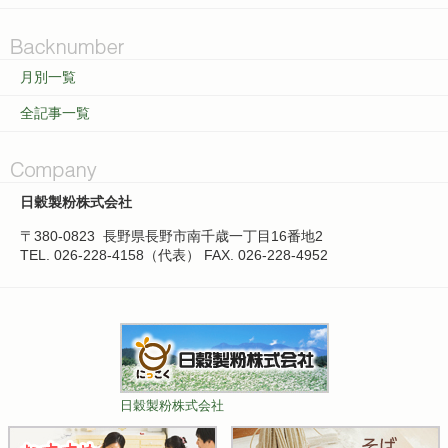
月別一覧
全記事一覧
日穀製粉株式会社
〒380-0823
長野県長野市南千歳一丁目16番地2
TEL. 026-228-4158（代表）
FAX. 026-228-4952
日穀製粉株式会社