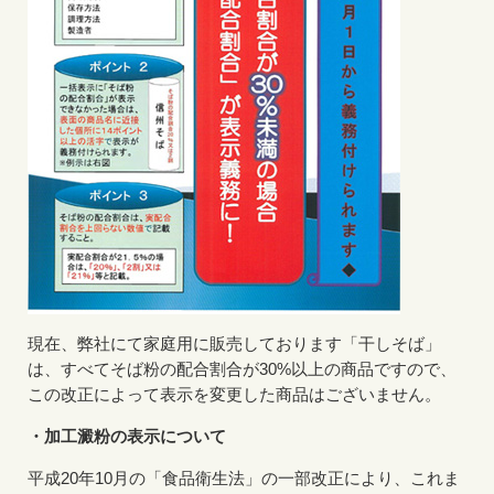
現在、弊社にて家庭用に販売しております「干しそば」
は、すべてそば粉の配合割合が30%以上の商品ですので、
この改正によって表示を変更した商品はございません。
・加工澱粉の表示について
平成20年10月の「食品衛生法」の一部改正により、これま