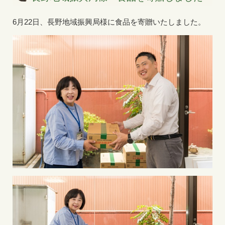
6月22日、長野地域振興局様に食品を寄贈いたしました。