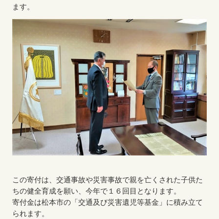
ます。
この寄付は、交通事故や災害事故で親を亡くされた子供た
ちの健全育成を願い、今年で１６回目となります。
寄付金は松本市の「交通及び災害遺児等基金」に積み立て
られます。