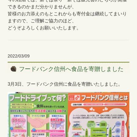
できるのかまだ分かりませんが、
皆様のお力添えのもとこれからも寄付金は継続してまいり
ますので、ご理解ご協力のほど、
どうぞよろしくお願いいたします。
2022/03/09
フードバンク信州へ食品を寄贈しました
3月3日、フードバンク信州に食品を寄贈いたしました。