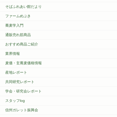
そばふれあい館だより
ファームめぶき
蕎麦学入門
通販売れ筋商品
おすすめ商品ご紹介
業界情報
麦価・玄蕎麦価格情報
産地レポート
共同研究レポート
学会・研究会レポート
スタッフlog
信州ガレット振興会