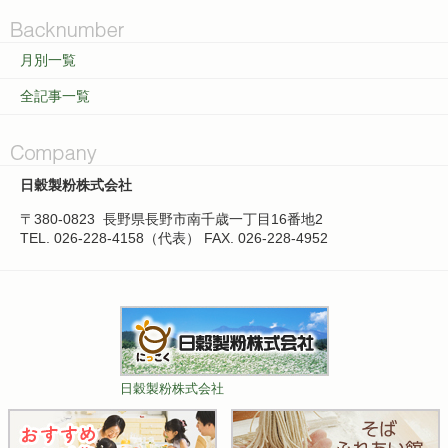
月別一覧
全記事一覧
日穀製粉株式会社
〒380-0823
長野県長野市南千歳一丁目16番地2
TEL. 026-228-4158（代表）
FAX. 026-228-4952
日穀製粉株式会社