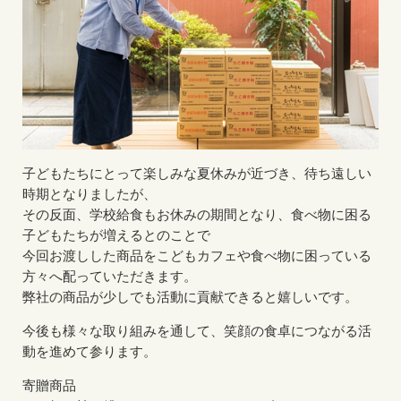
子どもたちにとって楽しみな夏休みが近づき、待ち遠しい
時期となりましたが、
その反面、学校給食もお休みの期間となり、食べ物に困る
子どもたちが増えるとのことで
今回お渡しした商品をこどもカフェや食べ物に困っている
方々へ配っていただきます。
弊社の商品が少しでも活動に貢献できると嬉しいです。
今後も様々な取り組みを通して、笑顔の食卓につながる活
動を進めて参ります。
寄贈商品