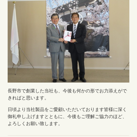
長野市で創業した当社も、今後も何かの形でお力添えがで
きればと思います。
日頃より当社製品をご愛顧いただいております皆様に深く
御礼申し上げますとともに、今後もご理解ご協力のほど、
よろしくお願い致します。