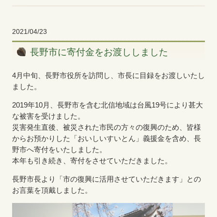
2021/04/23
長野市に寄付金をお渡ししました
4月中旬、長野市役所を訪問し、市長に目録をお渡しいたし
ました。
2019年10月、長野市を含む北信地域は台風19号により甚大
な被害を受けました。
災害発生直後、被災された市民の方々の復興のため、皆様
からお預かりした「おいしいすいとん」義援金を含め、長
野市へ寄付をいたしました。
本年も引き続き、寄付をさせていただきました。
長野市長より「市の復興に活用させていただきます」との
お言葉を頂戴しました。