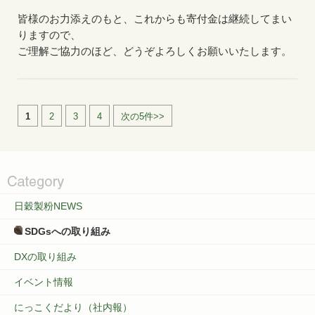
皆様のお力添えのもと、これからも寄付金は継続してまい
りますので、
ご理解ご協力のほど、どうぞよろしくお願いいたします。
1
2
3
4
次の5件>>
日穀製粉NEWS
SDGsへの取り組み
DXの取り組み
イベント情報
にっこくだより（社内報）